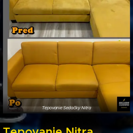
Tepovanie Sedačky Nitra
Tepovanie Nitra