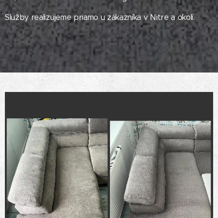
Služby realizujeme priamo u zákazníka v Nitre a okolí.