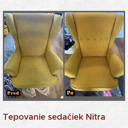
Tepovanie sedačiek Nitra